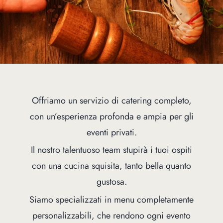
Offriamo un servizio di catering completo,
con un’esperienza profonda e ampia per gli
eventi privati.
Il nostro talentuoso team stupirà i tuoi ospiti
con una cucina squisita, tanto bella quanto
gustosa.
Siamo specializzati in menu completamente
personalizzabili, che rendono ogni evento