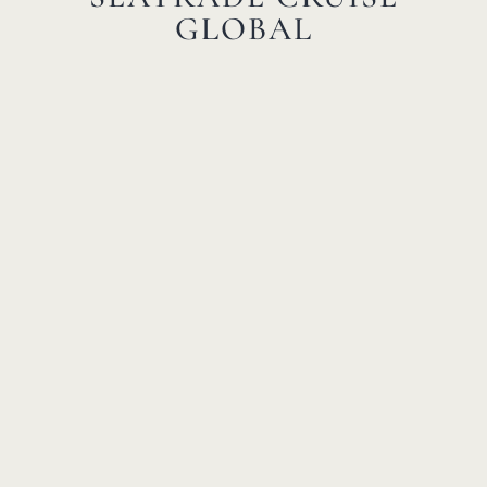
GLOBAL