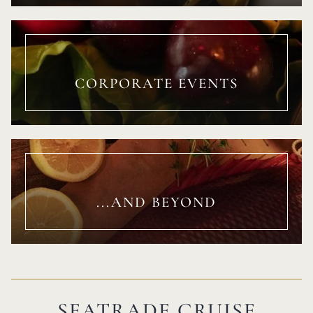
CORPORATE EVENTS
...AND BEYOND
SEATRADE CRUISE