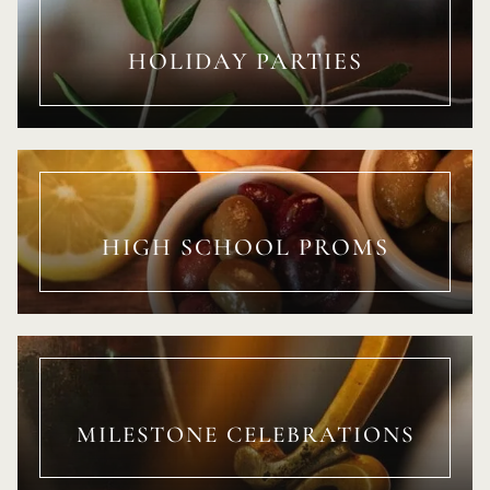
HOLIDAY PARTIES
HIGH SCHOOL PROMS
MILESTONE CELEBRATIONS