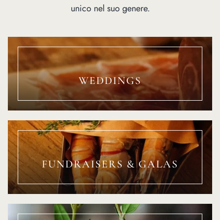
unico nel suo genere.
WEDDINGS
FUNDRAISERS & GALAS