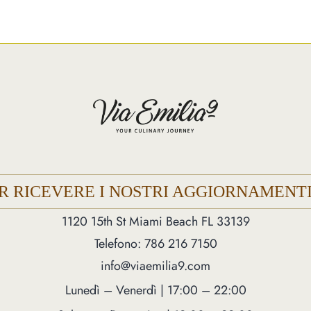
ER RICEVERE I NOSTRI AGGIORNAMENTI
1120 15th St Miami Beach FL 33139
Telefono: 786 216 7150
info@viaemilia9.com
Lunedì – Venerdì | 17:00 – 22:00