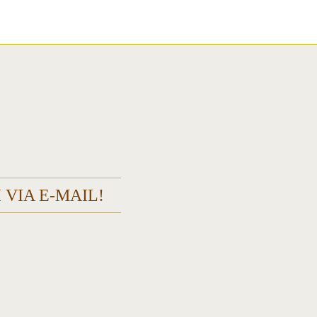
 VIA E-MAIL!