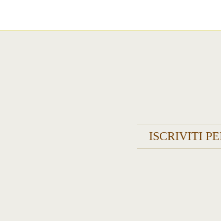
ISCRIVITI P