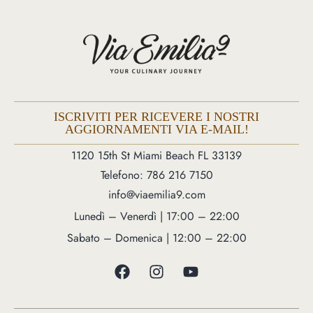
ISCRIVITI PER RICEVERE I NOSTRI
AGGIORNAMENTI VIA E-MAIL!
1120 15th St Miami Beach FL 33139
Telefono: 786 216 7150
info@viaemilia9.com
Lunedì – Venerdì | 17:00 – 22:00
Sabato – Domenica | 12:00 – 22:00