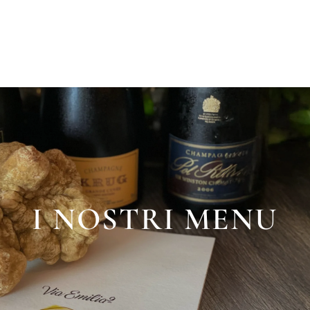
I NOSTRI MENU