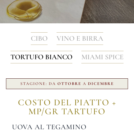
CIBO
VINO E BIRRA
TORTUFO BIANCO
MIAMI SPICE
STAGIONE: DA
OTTOBRE
A
DICEMBRE
COSTO DEL PIATTO +
MP/GR TARTUFO
UOVA AL TEGAMINO