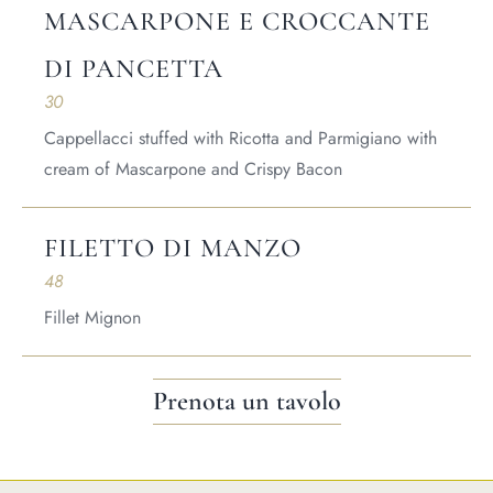
MASCARPONE E CROCCANTE
DI PANCETTA
30
Cappellacci stuffed with Ricotta and Parmigiano with
cream of Mascarpone and Crispy Bacon
FILETTO DI MANZO
48
Fillet Mignon
Prenota un tavolo