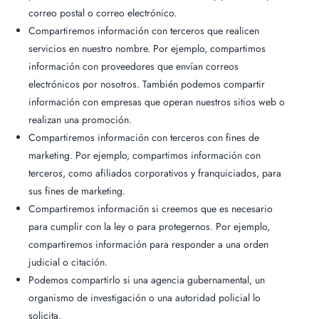
correo postal o correo electrónico.
Compartiremos información con terceros que realicen
servicios en nuestro nombre. Por ejemplo, compartimos
información con proveedores que envían correos
electrónicos por nosotros. También podemos compartir
información con empresas que operan nuestros sitios web o
realizan una promoción.
Compartiremos información con terceros con fines de
marketing. Por ejemplo, compartimos información con
terceros, como afiliados corporativos y franquiciados, para
sus fines de marketing.
Compartiremos información si creemos que es necesario
para cumplir con la ley o para protegernos. Por ejemplo,
compartiremos información para responder a una orden
judicial o citación.
Podemos compartirlo si una agencia gubernamental, un
organismo de investigación o una autoridad policial lo
solicita.