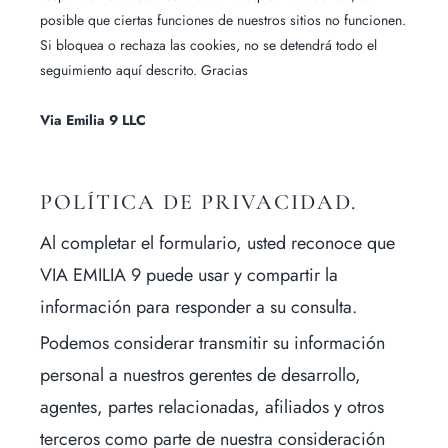
posible que ciertas funciones de nuestros sitios no funcionen.
Si bloquea o rechaza las cookies, no se detendrá todo el
seguimiento aquí descrito. Gracias
Via Emilia 9 LLC
POLÍTICA DE PRIVACIDAD.
Al completar el formulario, usted reconoce que
VIA EMILIA 9 puede usar y compartir la
información para responder a su consulta.
Podemos considerar transmitir su información
personal a nuestros gerentes de desarrollo,
agentes, partes relacionadas, afiliados y otros
terceros como parte de nuestra consideración