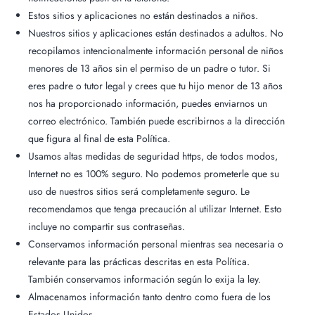
Estos sitios y aplicaciones no están destinados a niños.
Nuestros sitios y aplicaciones están destinados a adultos. No
recopilamos intencionalmente información personal de niños
menores de 13 años sin el permiso de un padre o tutor. Si
eres padre o tutor legal y crees que tu hijo menor de 13 años
nos ha proporcionado información, puedes enviarnos un
correo electrónico. También puede escribirnos a la dirección
que figura al final de esta Política.
Usamos altas medidas de seguridad https, de todos modos,
Internet no es 100% seguro. No podemos prometerle que su
uso de nuestros sitios será completamente seguro. Le
recomendamos que tenga precaución al utilizar Internet. Esto
incluye no compartir sus contraseñas.
Conservamos información personal mientras sea necesaria o
Home
relevante para las prácticas descritas en esta Política.
About Us
También conservamos información según lo exija la ley.
Our Menus
Almacenamos información tanto dentro como fuera de los
Estados Unidos.