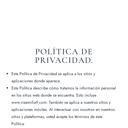
POLÍTICA DE
PRIVACIDAD.
Esta Política de Privacidad se aplica a los sitios y
aplicaciones donde aparece.
Esta Política describe cómo tratamos la información personal
en los sitios web donde se encuentra. Esto incluye
www.viaemilia9.com. También se aplica a nuestros sitios y
aplicaciones móviles. Al interactuar con nosotros en nuestros
sitios y plataformas, usted acepta los términos de esta
Política.