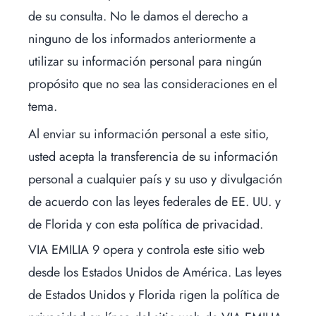
de su consulta. No le damos el derecho a
ninguno de los informados anteriormente a
utilizar su información personal para ningún
propósito que no sea las consideraciones en el
tema.
Al enviar su información personal a este sitio,
usted acepta la transferencia de su información
personal a cualquier país y su uso y divulgación
de acuerdo con las leyes federales de EE. UU. y
de Florida y con esta política de privacidad.
VIA EMILIA 9 opera y controla este sitio web
desde los Estados Unidos de América. Las leyes
de Estados Unidos y Florida rigen la política de