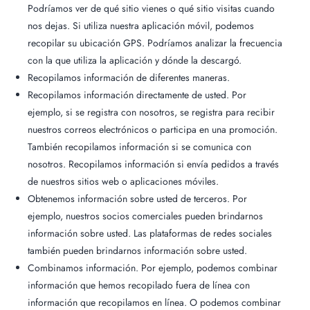
Podríamos ver de qué sitio vienes o qué sitio visitas cuando
nos dejas. Si utiliza nuestra aplicación móvil, podemos
recopilar su ubicación GPS. Podríamos analizar la frecuencia
con la que utiliza la aplicación y dónde la descargó.
Recopilamos información de diferentes maneras.
Recopilamos información directamente de usted. Por
ejemplo, si se registra con nosotros, se registra para recibir
nuestros correos electrónicos o participa en una promoción.
También recopilamos información si se comunica con
nosotros. Recopilamos información si envía pedidos a través
de nuestros sitios web o aplicaciones móviles.
Obtenemos información sobre usted de terceros. Por
ejemplo, nuestros socios comerciales pueden brindarnos
información sobre usted. Las plataformas de redes sociales
también pueden brindarnos información sobre usted.
Combinamos información. Por ejemplo, podemos combinar
información que hemos recopilado fuera de línea con
información que recopilamos en línea. O podemos combinar