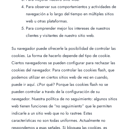
Para observar sus comportamientos y actividades de
navegación a lo largo del tiempo en múltiples sitios
web u otras plataformas.
Para comprender mejor los intereses de nuestros
clientes y visitantes de nuestro sitio web.
Su navegador puede ofrecerle la posibilidad de controlar las
cookies. La forma de hacerlo depende del tipo de cookie.
Ciertos navegadores se pueden configurar para rechazar las
cookies del navegador. Para controlar las cookies flash, que
podemos utilizar en ciertos sitios web de vez en cuando,
puede ir aquí. ¿Por qué? Porque las cookies flash no se
pueden controlar a través de la configuración de su
navegador. Nuestra política de no seguimiento: algunos sitios
web tienen funciones de “no seguimiento” que le permiten
indicarle a un sitio web que no lo rastree. Estas
características no son todas uniformes. Actualmente no
respondemos a esas señales. Si bloquea las cookies, es