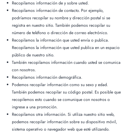
Recopilamos información de y sobre usted.
Recopilamos información de contacto. Por ejemplo,
podríamos recopilar su nombre y dirección postal si se
registra en nuestro sitio. También podemos recopilar su
número de teléfono o dirección de correo electrónico.
Recopilamos la información que usted envía o publica.
Recopilamos la información que usted publica en un espacio
público de nuestro sitio.
También recopilamos información cuando usted se comunica
con nosotros.
Recopilamos información demográfica.
Podemos recopilar información como su sexo y edad.
También podemos recopilar su código postal. Es posible que
recopilemos esto cuando se comunique con nosotros o
ingrese a una promoción.
Recopilamos otra información. Si utiliza nuestro sitio web,
podemos recopilar información sobre su dispositivo móvil,
sistema operativo o navegador web que esté utilizando.