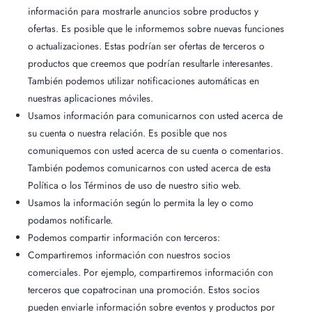
información para mostrarle anuncios sobre productos y
ofertas. Es posible que le informemos sobre nuevas funciones
o actualizaciones. Estas podrían ser ofertas de terceros o
productos que creemos que podrían resultarle interesantes.
También podemos utilizar notificaciones automáticas en
nuestras aplicaciones móviles.
Usamos información para comunicarnos con usted acerca de
su cuenta o nuestra relación. Es posible que nos
comuniquemos con usted acerca de su cuenta o comentarios.
También podemos comunicarnos con usted acerca de esta
Política o los Términos de uso de nuestro sitio web.
Usamos la información según lo permita la ley o como
podamos notificarle.
Podemos compartir información con terceros:
Compartiremos información con nuestros socios
comerciales. Por ejemplo, compartiremos información con
terceros que copatrocinan una promoción. Estos socios
pueden enviarle información sobre eventos y productos por