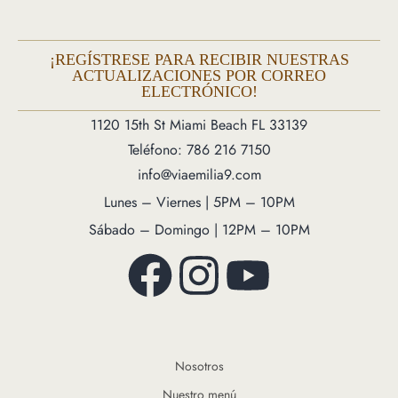
¡REGÍSTRESE PARA RECIBIR NUESTRAS
ACTUALIZACIONES POR CORREO
ELECTRÓNICO!
1120 15th St Miami Beach FL 33139
Teléfono: 786 216 7150
info@viaemilia9.com
Lunes – Viernes | 5PM – 10PM
Sábado – Domingo | 12PM – 10PM
Nosotros
Nuestro menú