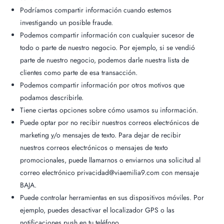
Podríamos compartir información cuando estemos
investigando un posible fraude.
Podemos compartir información con cualquier sucesor de
todo o parte de nuestro negocio. Por ejemplo, si se vendió
parte de nuestro negocio, podemos darle nuestra lista de
clientes como parte de esa transacción.
Podemos compartir información por otros motivos que
podamos describirle.
Tiene ciertas opciones sobre cómo usamos su información.
Puede optar por no recibir nuestros correos electrónicos de
marketing y/o mensajes de texto. Para dejar de recibir
nuestros correos electrónicos o mensajes de texto
promocionales, puede llamarnos o enviarnos una solicitud al
correo electrónico privacidad@viaemilia9.com con mensaje
BAJA.
Puede controlar herramientas en sus dispositivos móviles. Por
ejemplo, puedes desactivar el localizador GPS o las
notificaciones push en tu teléfono.