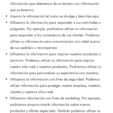
información que obtenemos de un tercero con información
que ya tenemos.
Usamos la información tal como se divulga y describe aquí.
Utilizamos la información para responder a sus solicitudes o
preguntas. Por ejemplo, podríamos utilizar su información
para responder a los comentarios de sus clientes. Podemos
utilizar su información para comunicarnos con usted acerca
de sus pedidos o recompensas.
Utilizamos la información para mejorar nuestros productos y
servicios. Podemos utilizar su información para mejorar
nuestro sitio web y nuestros productos. Podríamos utilizar su
información para personalizar su experiencia con nosotros.
Utilizamos la información con fines de seguridad. Podemos
utilizar información para proteger nuestra empresa, nuestros
clientes y nuestros sitios web.
Utilizamos información con fines de marketing. Por ejemplo,
podríamos proporcionarle información sobre nuevos
productos y ofertas especiales. También podemos utilizar su