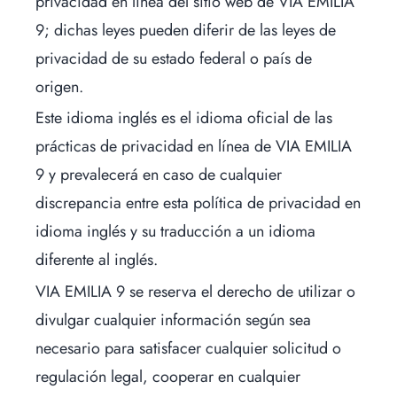
privacidad en línea del sitio web de VIA EMILIA
9; dichas leyes pueden diferir de las leyes de
privacidad de su estado federal o país de
origen.
Este idioma inglés es el idioma oficial de las
prácticas de privacidad en línea de VIA EMILIA
9 y prevalecerá en caso de cualquier
discrepancia entre esta política de privacidad en
idioma inglés y su traducción a un idioma
diferente al inglés.
VIA EMILIA 9 se reserva el derecho de utilizar o
divulgar cualquier información según sea
necesario para satisfacer cualquier solicitud o
regulación legal, cooperar en cualquier