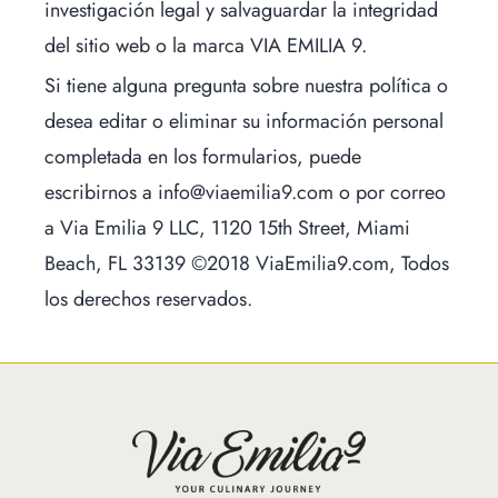
investigación legal y salvaguardar la integridad
del sitio web o la marca VIA EMILIA 9.
Si tiene alguna pregunta sobre nuestra política o
desea editar o eliminar su información personal
completada en los formularios, puede
escribirnos a info@viaemilia9.com o por correo
a Via Emilia 9 LLC, 1120 15th Street, Miami
Beach, FL 33139 ©2018 ViaEmilia9.com, Todos
los derechos reservados.